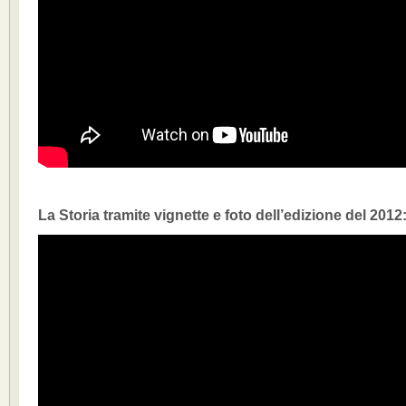
La Storia tramite vignette e foto dell’edizione del 2012