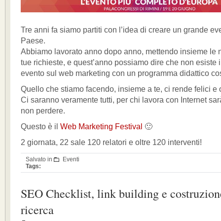
Tre anni fa siamo partiti con l’idea di creare un grande eve
Paese.
Abbiamo lavorato anno dopo anno, mettendo insieme le no
tue richieste, e quest’anno possiamo dire che non esiste
evento sul web marketing con un programma didattico co
Quello che stiamo facendo, insieme a te, ci rende felici e 
Ci saranno veramente tutti, per chi lavora con Internet s
non perdere.
Questo è il
Web Marketing Festival
🙂
2 giornata, 22 sale 120 relatori e oltre 120 interventi!
Salvato in
Eventi
Tags:
SEO Checklist, link building e costruzion
ricerca