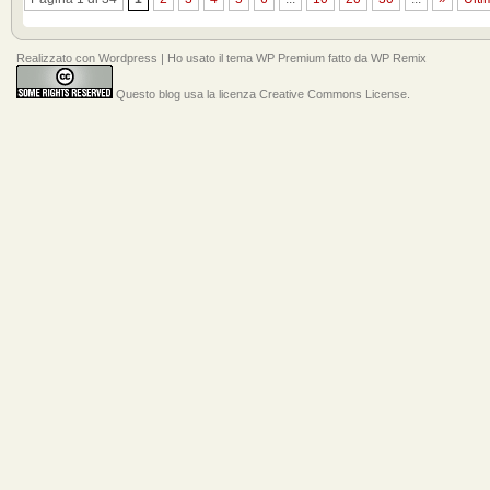
Realizzato con
Wordpress
| Ho usato il tema
WP Premium
fatto da
WP Remix
Questo blog usa la licenza Creative Commons License
.