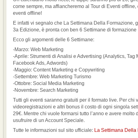
come sempre, ma affiancheremo al Tour di Eventi offline, 
eventi offline!
E infatti vi segnalo che La Settimana Della Formazione, g
3a Edizione, è pronta con ben 6 Settimane di formazione 
Ecco gli argomenti delle 6 Settimane:
-Marzo: Web Marketing
-Aprile: Strumenti di Analisi e Advertising (Analytics, Tag
Facebook Ads, Adwords)
-Maggio: Content Marketing e Copywriting
-Settembre: Web Marketing Turismo
-Ottobre: Social Media Marketing
-Novembre: Search Marketing
Tutti gli eventi saranno gratuiti per il formato live. Per chi 
videoregistrazioni e altri bonus il costo di ogni singola se
29€. Mentre chi vuole formarsi tutto l’anno e avere molto d
usufruire di un Account Speciale.
Tutte le informazioni sul sito ufficiale:
La Settimana Della