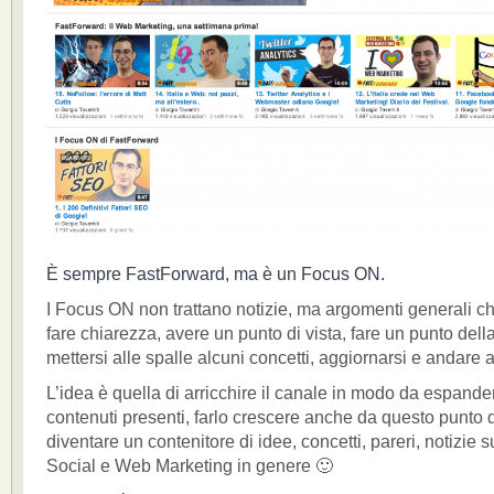
È sempre FastForward, ma è un Focus ON.
I Focus ON non trattano notizie, ma argomenti generali c
fare chiarezza, avere un punto di vista, fare un punto dell
mettersi alle spalle alcuni concetti, aggiornarsi e andare a
L’idea è quella di arricchire il canale in modo da espander
contenuti presenti, farlo crescere anche da questo punto d
diventare un contenitore di idee, concetti, pareri, notizie 
Social e Web Marketing in genere 🙂