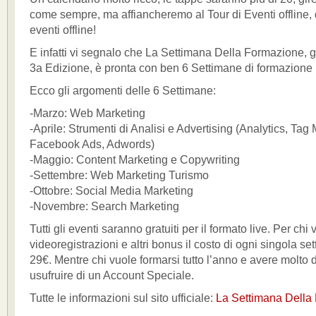
come sempre, ma affiancheremo al Tour di Eventi offline, 
eventi offline!
E infatti vi segnalo che La Settimana Della Formazione, g
3a Edizione, è pronta con ben 6 Settimane di formazione 
Ecco gli argomenti delle 6 Settimane:
-Marzo: Web Marketing
-Aprile: Strumenti di Analisi e Advertising (Analytics, Tag
Facebook Ads, Adwords)
-Maggio: Content Marketing e Copywriting
-Settembre: Web Marketing Turismo
-Ottobre: Social Media Marketing
-Novembre: Search Marketing
Tutti gli eventi saranno gratuiti per il formato live. Per chi 
videoregistrazioni e altri bonus il costo di ogni singola se
29€. Mentre chi vuole formarsi tutto l’anno e avere molto d
usufruire di un Account Speciale.
Tutte le informazioni sul sito ufficiale:
La Settimana Della