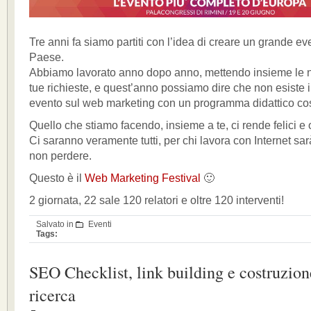
Tre anni fa siamo partiti con l’idea di creare un grande eve
Paese.
Abbiamo lavorato anno dopo anno, mettendo insieme le no
tue richieste, e quest’anno possiamo dire che non esiste
evento sul web marketing con un programma didattico co
Quello che stiamo facendo, insieme a te, ci rende felici e 
Ci saranno veramente tutti, per chi lavora con Internet s
non perdere.
Questo è il
Web Marketing Festival
🙂
2 giornata, 22 sale 120 relatori e oltre 120 interventi!
Salvato in
Eventi
Tags:
SEO Checklist, link building e costruzion
ricerca