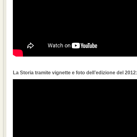
La Storia tramite vignette e foto dell’edizione del 2012