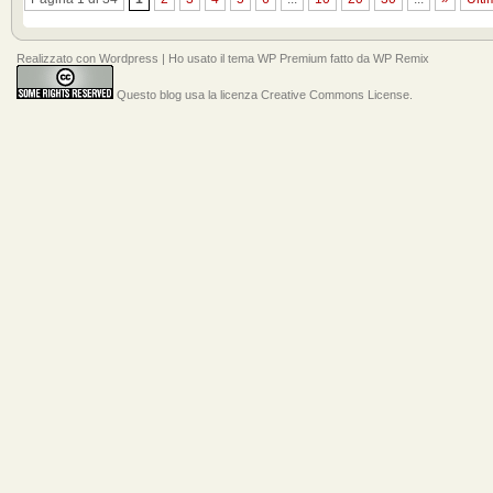
Realizzato con
Wordpress
| Ho usato il tema
WP Premium
fatto da
WP Remix
Questo blog usa la licenza Creative Commons License
.