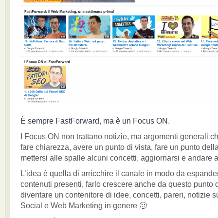
È sempre FastForward, ma è un Focus ON.
I Focus ON non trattano notizie, ma argomenti generali c
fare chiarezza, avere un punto di vista, fare un punto dell
mettersi alle spalle alcuni concetti, aggiornarsi e andare a
L’idea è quella di arricchire il canale in modo da espander
contenuti presenti, farlo crescere anche da questo punto d
diventare un contenitore di idee, concetti, pareri, notizie 
Social e Web Marketing in genere 🙂