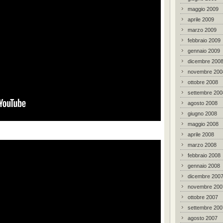
maggio 2009
aprile 2009
marzo 2009
febbraio 2009
gennaio 2009
dicembre 200
novembre 200
ottobre 2008
settembre 200
agosto 2008
giugno 2008
maggio 2008
aprile 2008
marzo 2008
febbraio 2008
gennaio 2008
dicembre 200
novembre 200
ottobre 2007
settembre 200
agosto 2007