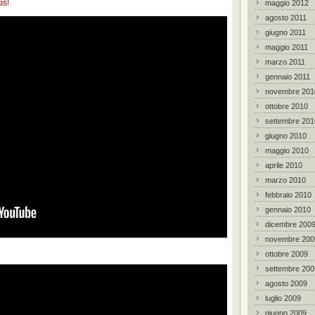
is!
maggio 2012
agosto 2011
giugno 2011
maggio 2011
marzo 2011
gennaio 2011
novembre 201
ottobre 2010
settembre 201
giugno 2010
maggio 2010
aprile 2010
marzo 2010
febbraio 2010
gennaio 2010
dicembre 200
novembre 200
ottobre 2009
settembre 200
agosto 2009
luglio 2009
giugno 2009