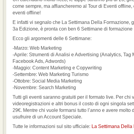
come sempre, ma affiancheremo al Tour di Eventi offline, 
eventi offline!
E infatti vi segnalo che La Settimana Della Formazione, g
3a Edizione, è pronta con ben 6 Settimane di formazione 
Ecco gli argomenti delle 6 Settimane:
-Marzo: Web Marketing
-Aprile: Strumenti di Analisi e Advertising (Analytics, Tag
Facebook Ads, Adwords)
-Maggio: Content Marketing e Copywriting
-Settembre: Web Marketing Turismo
-Ottobre: Social Media Marketing
-Novembre: Search Marketing
Tutti gli eventi saranno gratuiti per il formato live. Per chi 
videoregistrazioni e altri bonus il costo di ogni singola se
29€. Mentre chi vuole formarsi tutto l’anno e avere molto d
usufruire di un Account Speciale.
Tutte le informazioni sul sito ufficiale:
La Settimana Della