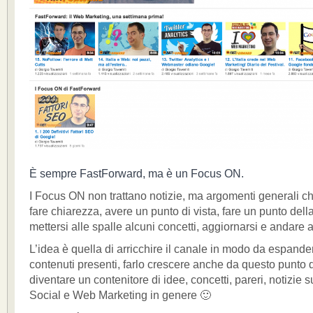
È sempre FastForward, ma è un Focus ON.
I Focus ON non trattano notizie, ma argomenti generali c
fare chiarezza, avere un punto di vista, fare un punto dell
mettersi alle spalle alcuni concetti, aggiornarsi e andare a
L’idea è quella di arricchire il canale in modo da espander
contenuti presenti, farlo crescere anche da questo punto d
diventare un contenitore di idee, concetti, pareri, notizie 
Social e Web Marketing in genere 🙂