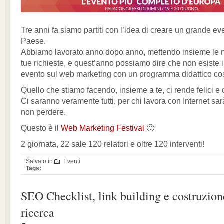
Tre anni fa siamo partiti con l’idea di creare un grande eve
Paese.
Abbiamo lavorato anno dopo anno, mettendo insieme le no
tue richieste, e quest’anno possiamo dire che non esiste
evento sul web marketing con un programma didattico co
Quello che stiamo facendo, insieme a te, ci rende felici e 
Ci saranno veramente tutti, per chi lavora con Internet s
non perdere.
Questo è il
Web Marketing Festival
🙂
2 giornata, 22 sale 120 relatori e oltre 120 interventi!
Salvato in
Eventi
Tags:
SEO Checklist, link building e costruzion
ricerca