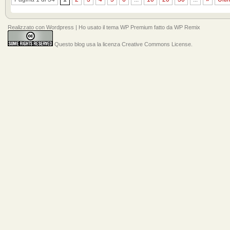
Realizzato con
Wordpress
| Ho usato il tema
WP Premium
fatto da
WP Remix
Questo blog usa la licenza Creative Commons License
.