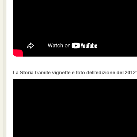
La Storia tramite vignette e foto dell’edizione del 2012