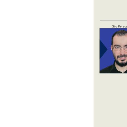
Sito Perso