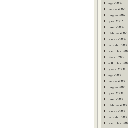
luglio 2007
giugno 2007
maggio 2007
aprile 2007
marzo 2007
febbraio 2007
gennaio 2007
dicembre 200
novembre 200
ottobre 2006
settembre 200
agosto 2006
luglio 2006
giugno 2006
maggio 2006
aprile 2006
marzo 2006
febbraio 2006
gennaio 2006
dicembre 200
novembre 200