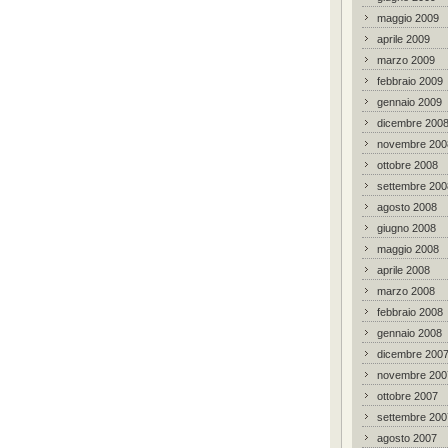
maggio 2009
aprile 2009
marzo 2009
febbraio 2009
gennaio 2009
dicembre 200
novembre 200
ottobre 2008
settembre 200
agosto 2008
giugno 2008
maggio 2008
aprile 2008
marzo 2008
febbraio 2008
gennaio 2008
dicembre 200
novembre 200
ottobre 2007
settembre 200
agosto 2007