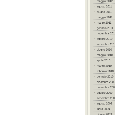
maggio 2012
agosto 2011
giugno 2011
maggio 2011
marzo 2011
gennaio 2011
novembre 201
ottobre 2010
settembre 201
giugno 2010
maggio 2010
aprile 2010
marzo 2010
febbraio 2010
gennaio 2010
dicembre 200
novembre 200
ottobre 2009
settembre 200
agosto 2009
luglio 2009
giugno 2009