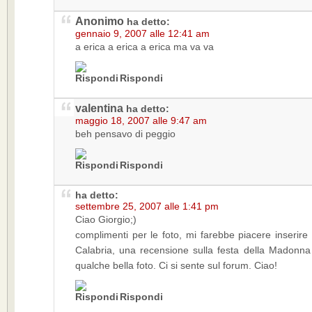
Anonimo
ha detto:
gennaio 9, 2007 alle 12:41 am
a erica a erica a erica ma va va
Rispondi
valentina
ha detto:
maggio 18, 2007 alle 9:47 am
beh pensavo di peggio
Rispondi
ha detto:
settembre 25, 2007 alle 1:41 pm
Ciao Giorgio;)
complimenti per le foto, mi farebbe piacere inserire 
Calabria, una recensione sulla festa della Madonna
qualche bella foto. Ci si sente sul forum. Ciao!
Rispondi