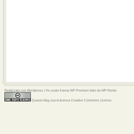
Realizzato con
Wordpress
| Ho usato il tema
WP Premium
fatto da
WP Remix
Questo blog usa la licenza Creative Commons License
.