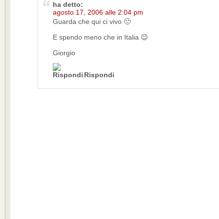
ha detto:
agosto 17, 2006 alle 2:04 pm
Guarda che qui ci vivo 🙂
E spendo meno che in Italia 😉
Giorgio
Rispondi