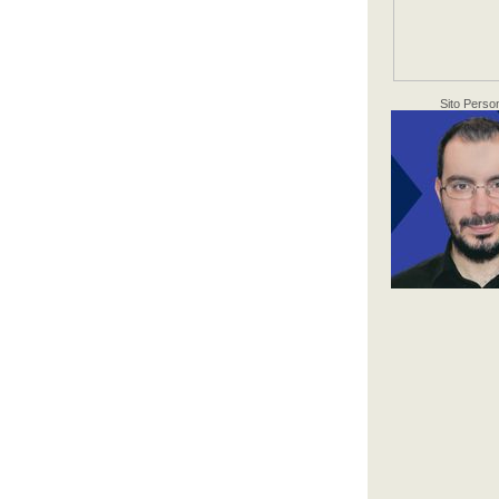
Sito Perso