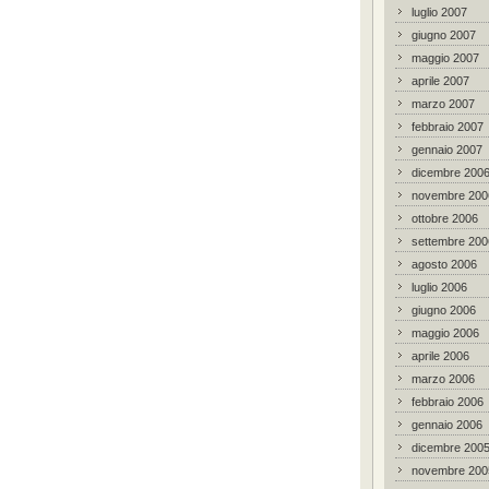
luglio 2007
giugno 2007
maggio 2007
aprile 2007
marzo 2007
febbraio 2007
gennaio 2007
dicembre 200
novembre 200
ottobre 2006
settembre 200
agosto 2006
luglio 2006
giugno 2006
maggio 2006
aprile 2006
marzo 2006
febbraio 2006
gennaio 2006
dicembre 200
novembre 200