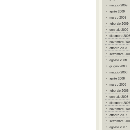
maggio 2009
aprile 2009
marzo 2009
febbraio 2009
gennaio 2009
dicembre 200
novembre 200
ottobre 2008
settembre 200
agosto 2008
giugno 2008
maggio 2008
aprile 2008
marzo 2008
febbraio 2008
gennaio 2008
dicembre 200
novembre 200
ottobre 2007
settembre 200
agosto 2007